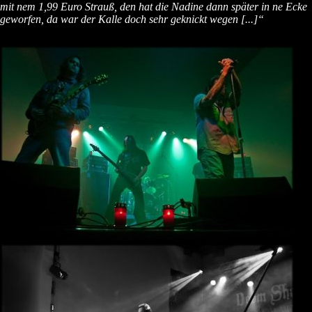
mit nem 1,99 Euro Strauß, den hat die Nadine dann später in ne Ecke
geworfen, da war der Kalle doch sehr geknickt wegen [...]“