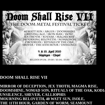
DOOM SHALL RISE VII
MIRROR OF DECEPTION, JEX THOTH, MAGMA RISE,
DOOMSHINE, NOMAD SON, RITUALS OF THE OAK, KODI
UNSILENCE, SHEVER, CALLIOPHIS
MOURNING BELOVETH, 40 WATT SUN, ISOLE,
THE 11TH HOUR, GARDEN OF WORM, SEAMOUNT