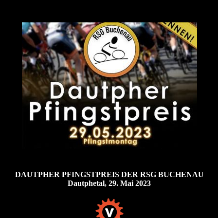
DAUTPHER PFINGSTPREIS DER RSG BUCHENAU
Dautphetal, 29. Mai 2023