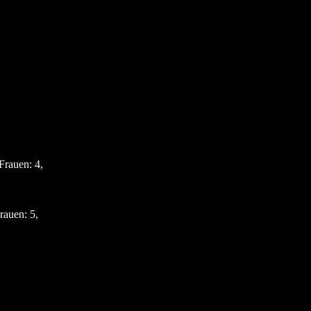
Frauen: 4,
rauen: 5,