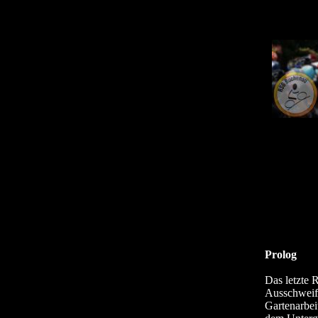
Prolog
Das letzte 
Ausschweif
Gartenarbei