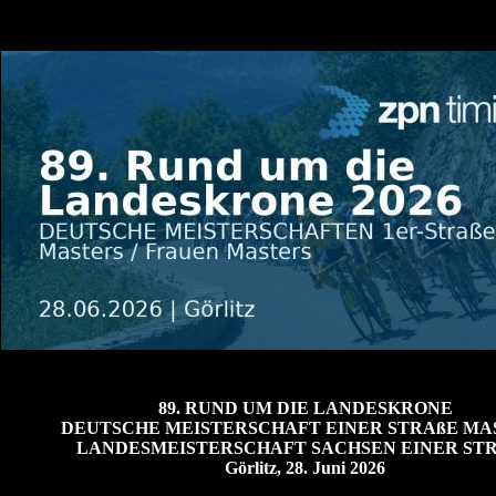
89. RUND UM DIE LANDESKRONE
DEUTSCHE MEISTERSCHAFT EINER STRAßE MA
LANDESMEISTERSCHAFT SACHSEN EINER ST
Görlitz, 28. Juni 2026