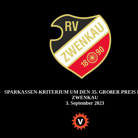
SPARKASSEN-KRITERIUM UM DEN 35. GROßER PREIS
ZWENKAU
3. September 2023