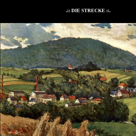
.:: DIE STRECKE ::.