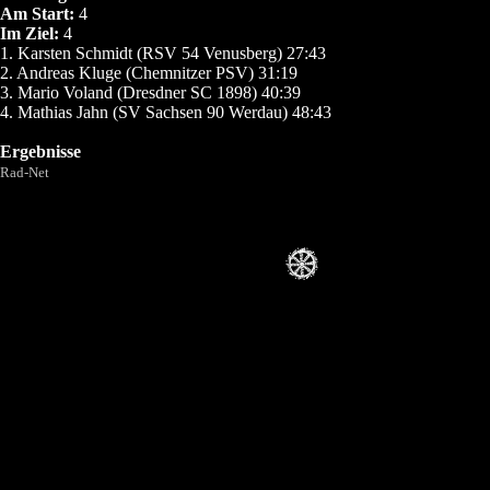
Am Start:
4
Im Ziel:
4
1. Karsten Schmidt (RSV 54 Venusberg) 27:43
2. Andreas Kluge (Chemnitzer PSV) 31:19
3. Mario Voland (Dresdner SC 1898) 40:39
4. Mathias Jahn (SV Sachsen 90 Werdau) 48:43
Ergebnisse
Rad-Net