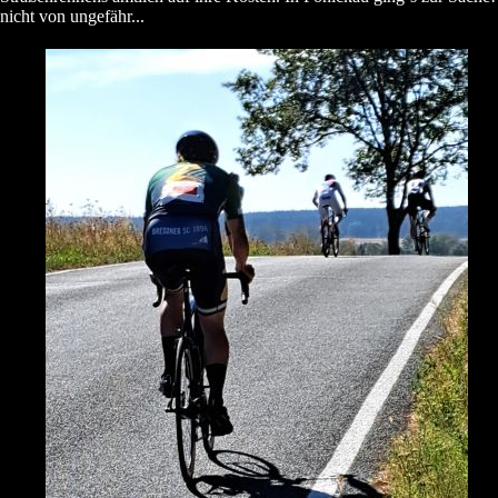
nicht von ungefähr...