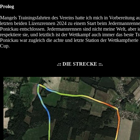
Prolog
Mangels Trainingsfahrten des Vereins hatte ich mich in Vorbereitung au
letzten beiden Lizenzrennen 2024 zu einem Start beim Jedermannrenne
Ponickau entschlossen. Jedermannrennen sind nicht meine Welt, aber i
respektiere sie, und letztlich ist der Wettkampf auch immer das beste Tr
Ponickau war zugleich die achte und letzte Station der Wettkampfserie 
Cup.
.:: DIE STRECKE ::.