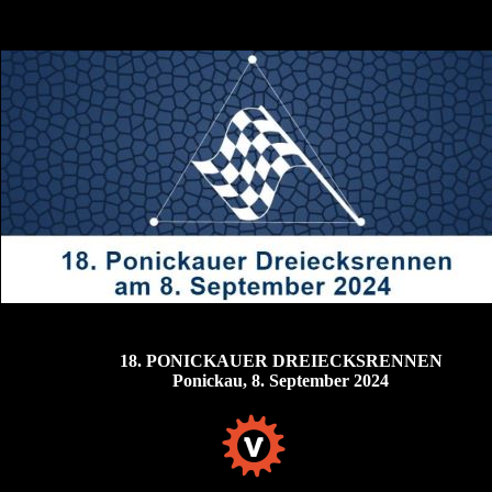
18. PONICKAUER DREIECKSRENNEN
Ponickau, 8. September 2024