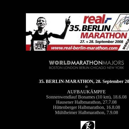
35. BERLIN-MARATHON, 28. September 2
¤
AUFBAUKÄMPFE
Sonnenwendlauf Bonames (10 km), 18.6.08
Hausener Halbmarathon, 27.7.08
Hüttenberger Halbmarathon, 16.8.08
Mühlheimer Halbmarathon, 7.9.08